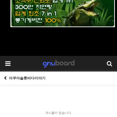
아쿠아슬롯바다이야기
게시물이 없습니다.